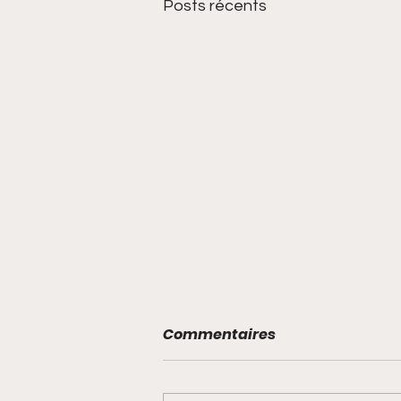
Posts récents
Commentaires