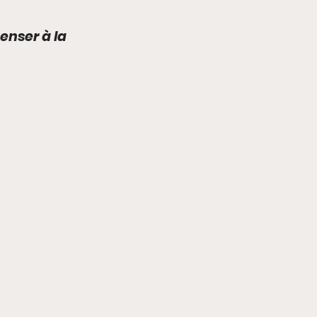
enser à la 