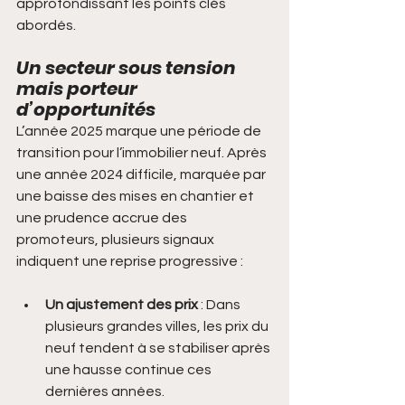
approfondissant les points clés 
abordés.
Un secteur sous tension 
mais porteur 
d’opportunités
L’année 2025 marque une période de 
transition pour l’immobilier neuf. Après 
une année 2024 difficile, marquée par 
une baisse des mises en chantier et 
une prudence accrue des 
promoteurs, plusieurs signaux 
indiquent une reprise progressive :
Un ajustement des prix
 : Dans 
plusieurs grandes villes, les prix du 
neuf tendent à se stabiliser après 
une hausse continue ces 
dernières années.