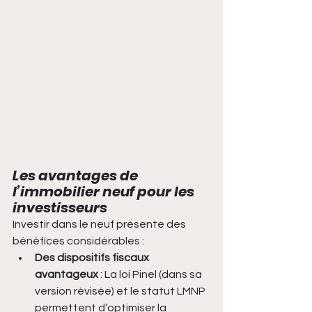
Les avantages de 
l’immobilier neuf pour les 
investisseurs
Investir dans le neuf présente des 
bénéfices considérables :
Des dispositifs fiscaux 
avantageux
 : La loi Pinel (dans sa 
version révisée) et le statut LMNP 
permettent d’optimiser la 