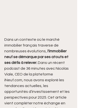
Dans un contexte où le marché 
immobilier français traverse de 
nombreuses évolutions, 
l'immobilier 
neuf se démarque par ses atouts et 
ses défis à relever. 
Dans un récent 
podcast de 36 minutes avec Nicolas 
Viale, CEO de la plateforme 
iNeuf.com, nous avons exploré les 
tendances actuelles, les 
opportunités d’investissement et les 
perspectives pour 2025. Cet article 
vient compléter notre échange en 