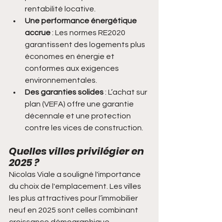
rentabilité locative.
Une performance énergétique 
accrue
 : Les normes RE2020 
garantissent des logements plus 
économes en énergie et 
conformes aux exigences 
environnementales.
Des garanties solides
 : L’achat sur 
plan (VEFA) offre une garantie 
décennale et une protection 
contre les vices de construction.
Quelles villes privilégier en 
2025 ?
Nicolas Viale a souligné l'importance 
du choix de l'emplacement. Les villes 
les plus attractives pour l’immobilier 
neuf en 2025 sont celles combinant 