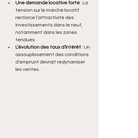
Une demande locative forte
 : La 
tension sur le marché locatif 
renforce l’attractivité des 
investissements dans le neuf, 
notamment dans les zones 
tendues.
L’évolution des taux d’intérêt
 : Un 
assouplissement des conditions 
d’emprunt devrait redynamiser 
les ventes.