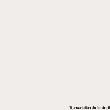
Transcription de l'entret