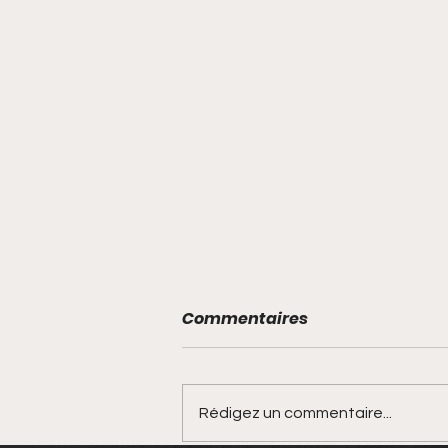
Commentaires
Rédigez un commentaire...