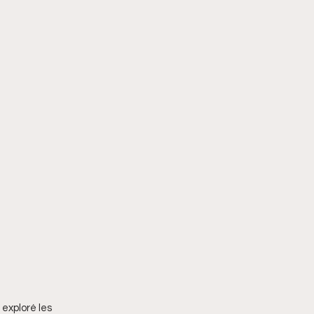
 exploré les 