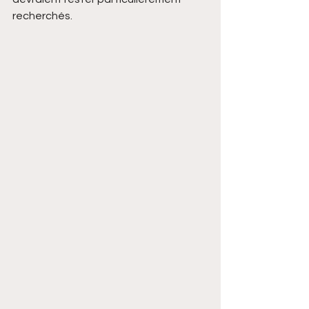
recherchés.