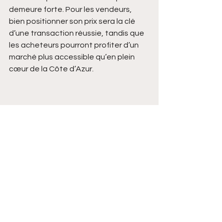
demeure forte. Pour les vendeurs, 
bien positionner son prix sera la clé 
d’une transaction réussie, tandis que 
les acheteurs pourront profiter d’un 
marché plus accessible qu’en plein 
cœur de la Côte d’Azur.