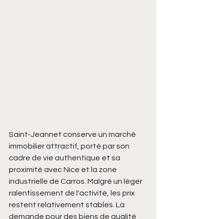
Saint-Jeannet conserve un marché 
immobilier attractif, porté par son 
cadre de vie authentique et sa 
proximité avec Nice et la zone 
industrielle de Carros. Malgré un léger 
ralentissement de l'activité, les prix 
restent relativement stables. La 
demande pour des biens de qualité 