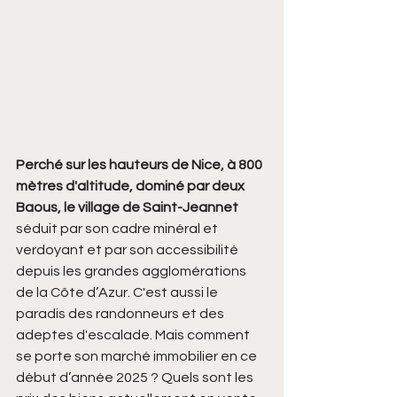
Perché sur les hauteurs de Nice, à 800 
mètres d'altitude, dominé par deux 
Baous, le village de Saint-Jeannet
séduit par son cadre minéral et 
verdoyant et par son accessibilité 
depuis les grandes agglomérations 
de la Côte d’Azur. C'est aussi le 
paradis des randonneurs et des 
adeptes d'escalade. Mais comment 
se porte son marché immobilier en ce 
début d’année 2025 ? Quels sont les 