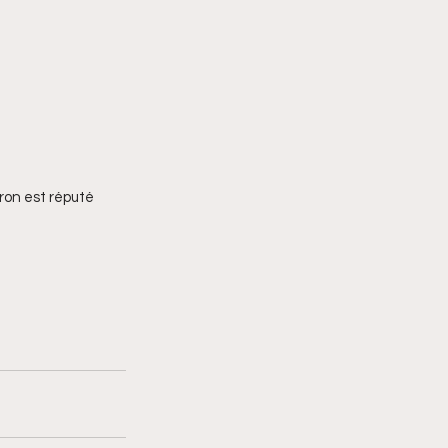
ron est réputé 