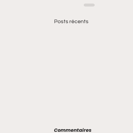
Posts récents
Commentaires