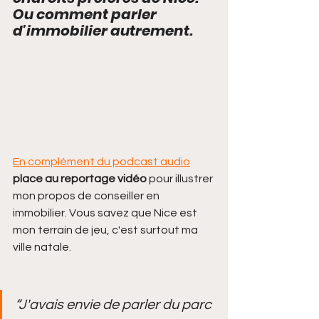
Ou comment parler 
d'immobilier autrement. 
En complément du podcast audio
place au reportage vidéo
 pour illustrer 
mon propos de conseiller en 
immobilier. Vous savez que Nice est 
mon terrain de jeu, c'est surtout ma 
ville natale. 
“J'avais envie de parler du parc 