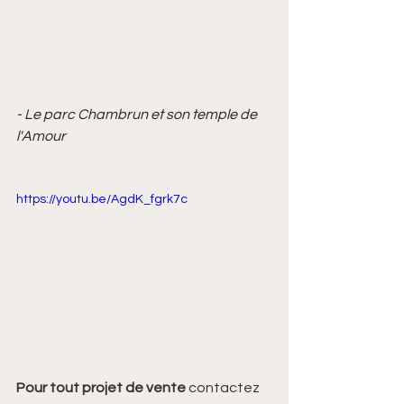
- Le parc Chambrun et son temple de 
l'Amour
https://youtu.be/AgdK_fgrk7c
Pour tout projet de vente 
contactez 