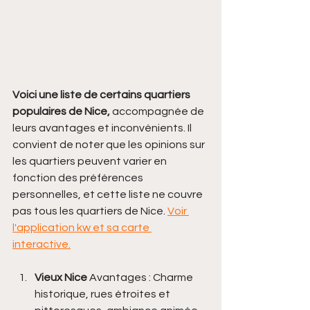
Voici une liste de certains quartiers 
populaires de Nice,
 accompagnée de 
leurs avantages et inconvénients. Il 
convient de noter que les opinions sur 
les quartiers peuvent varier en 
fonction des préférences 
personnelles, et cette liste ne couvre 
pas tous les quartiers de Nice. 
Voir 
l'application kw et sa carte 
interactive.
Vieux Nice
 Avantages : Charme 
historique, rues étroites et 