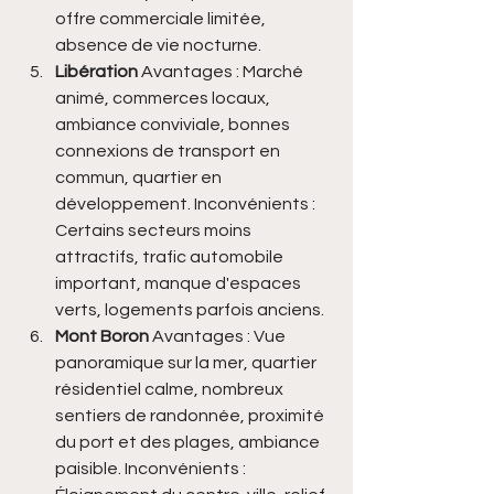
offre commerciale limitée, 
absence de vie nocturne.
Libération
 Avantages : Marché 
animé, commerces locaux, 
ambiance conviviale, bonnes 
connexions de transport en 
commun, quartier en 
développement. Inconvénients : 
Certains secteurs moins 
attractifs, trafic automobile 
important, manque d'espaces 
verts, logements parfois anciens.
Mont Boron 
Avantages : Vue 
panoramique sur la mer, quartier 
résidentiel calme, nombreux 
sentiers de randonnée, proximité 
du port et des plages, ambiance 
paisible. Inconvénients : 