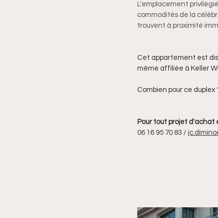
L'emplacement privilégié
commodités de la célèbr
trouvent à proximité imm
Cet appartement est disp
même affiliée à Keller Wi
Combien pour ce duplex 
Pour tout projet d'achat 
06 16 95 70 83 / 
jc.dimin