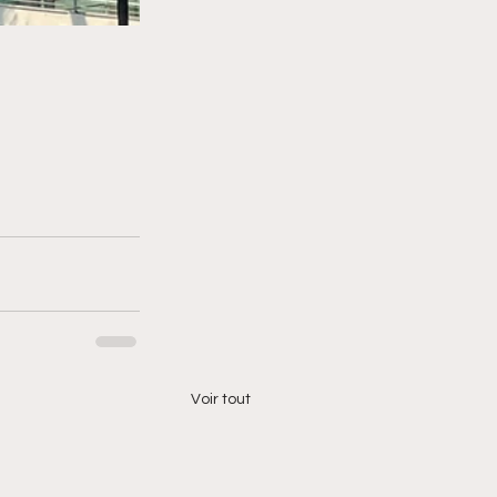
Voir tout