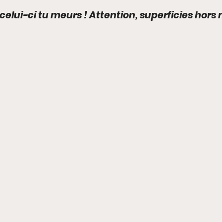
 celui-ci tu meurs ! Attention, superficies hors 