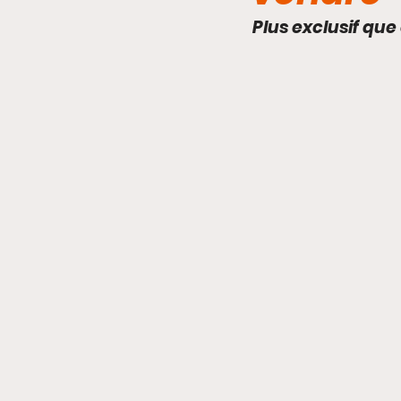
Plus exclusif que