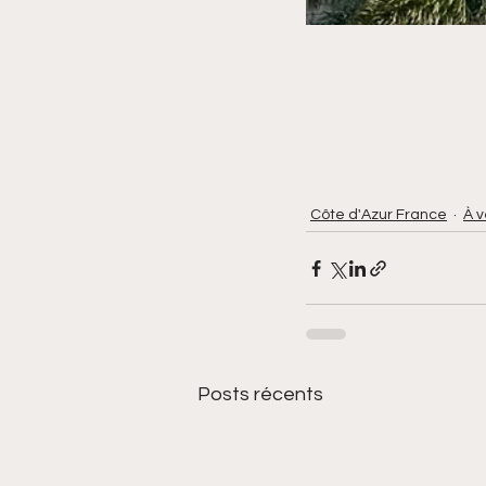
Côte d'Azur France
À 
Posts récents