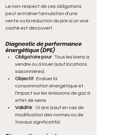
Le non-respect de ces obligations 
peut entraîner l'annulation d'une 
vente ou la réduction du prix si un vice 
caché est découvert.
Diagnostic de performance 
énergétique (DPE)
Obligatoire pour
 : Tous les biens à 
vendre ou à louer (sauf locations 
saisonnières).
Objectif
 : Évaluer la 
consommation énergétique et 
l’impact sur les émissions de gaz à 
effet de serre.
Validité
 : 10 ans (sauf en cas de 
modification des normes ou de 
travaux significatifs).