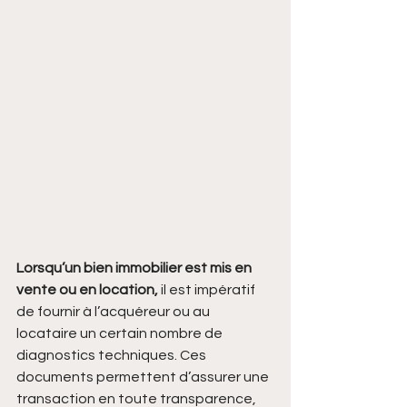
Lorsqu’un bien immobilier est mis en 
vente ou en location,
 il est impératif 
de fournir à l’acquéreur ou au 
locataire un certain nombre de 
diagnostics techniques. Ces 
documents permettent d’assurer une 
transaction en toute transparence, 