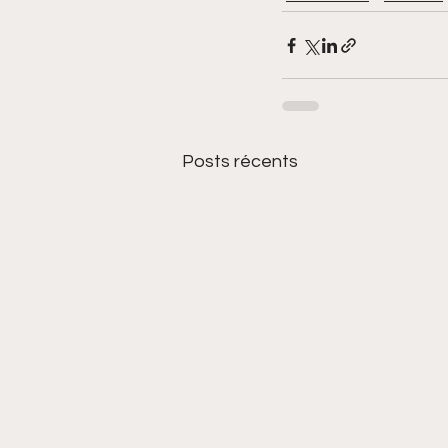
Posts récents