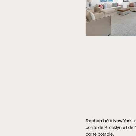
Recherché à New York : 
ponts de Brooklyn et de 
carte postale. 