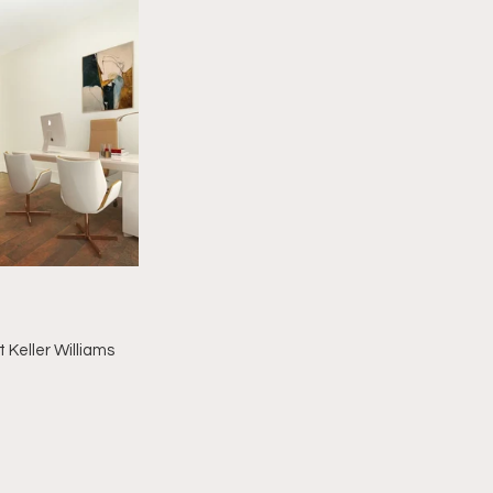
Keller Williams 