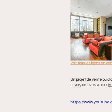
Voir tous les biens en ve
Un projet de vente ou d'a
Luxury 06 16 95 70 83 / 
jc
https://www.youtube